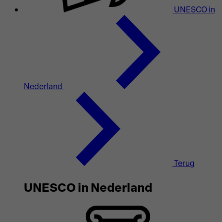
UNESCO in
Nederland
Terug
UNESCO in Nederland