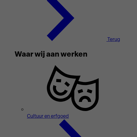
Terug
Waar wij aan werken
Cultuur en erfgoed