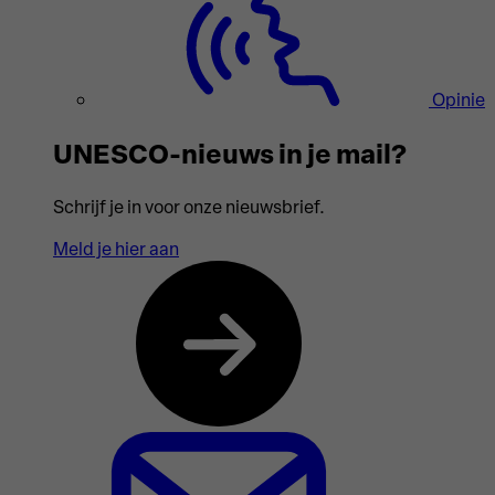
Opinie
UNESCO-nieuws in je mail?
Schrijf je in voor onze nieuwsbrief.
Meld je hier aan