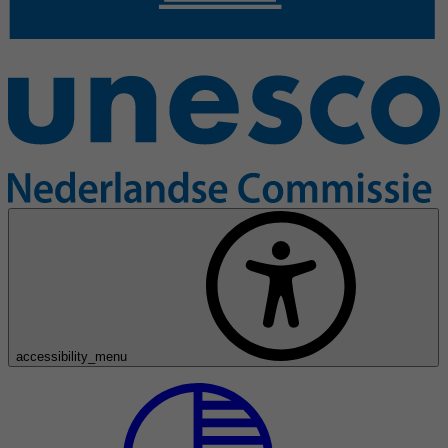
accessibility_menu