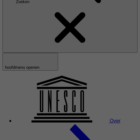
Zoeken
hoofdmenu openen
Over