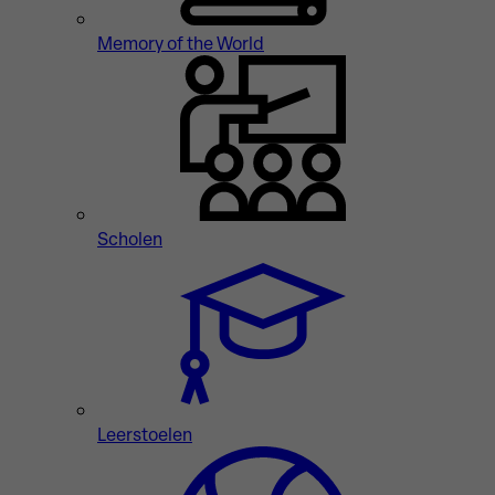
Memory of the World
Scholen
Leerstoelen