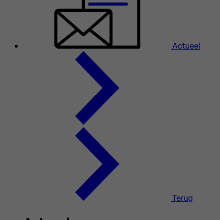
Actueel
Terug