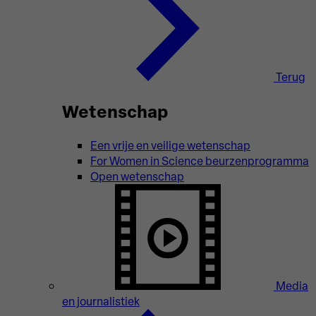
Terug
Wetenschap
Een vrije en veilige wetenschap
For Women in Science beurzenprogramma
Open wetenschap
Media
en journalistiek