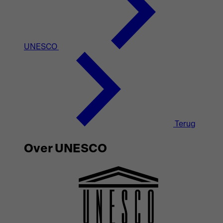
UNESCO
Terug
Over UNESCO