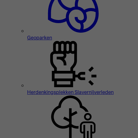
Geoparken
Herdenkingsplekken Slavernijverleden