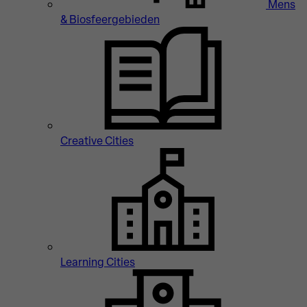
Mens
& Biosfeergebieden
Creative Cities
Learning Cities