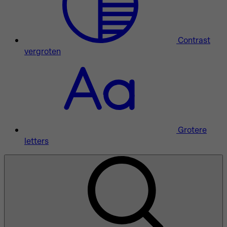
Contrast
vergroten
Grotere
letters