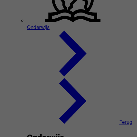
Onderwijs
Terug
Onderwijs