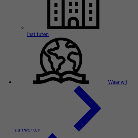
Instituten
Waar wij
aan werken