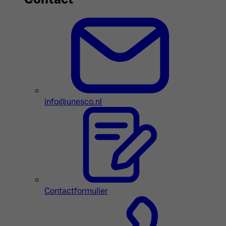
info@unesco.nl
Contactformulier