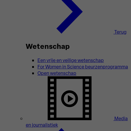
Terug
Wetenschap
Een vrije en veilige wetenschap
For Women in Science beurzenprogramma
Open wetenschap
Media
en journalistiek