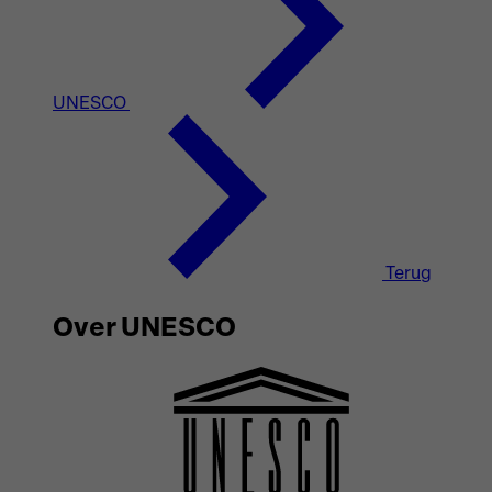
UNESCO
Terug
Over UNESCO