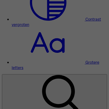
Contrast
vergroten
Grotere
letters