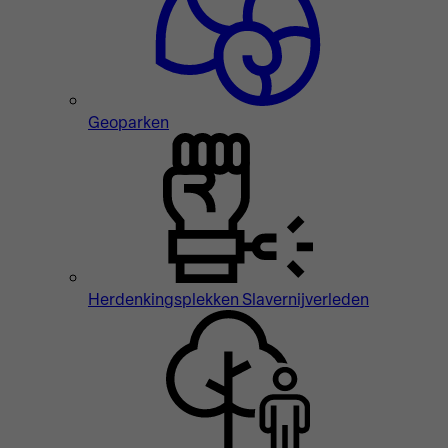
Geoparken
Herdenkingsplekken Slavernijverleden