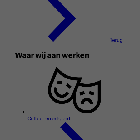
Terug
Waar wij aan werken
Cultuur en erfgoed