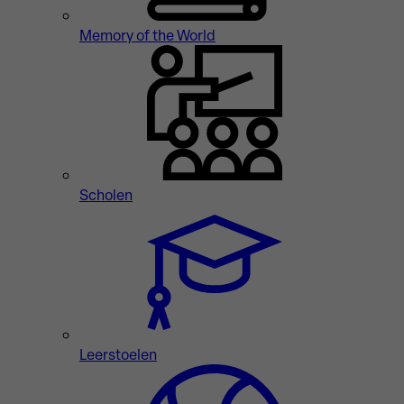
Memory of the World
Scholen
Leerstoelen