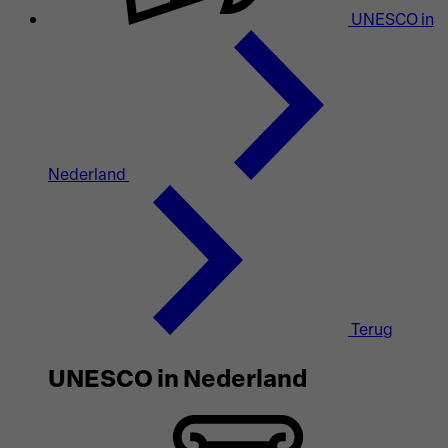
UNESCO in
Nederland
Terug
UNESCO in Nederland