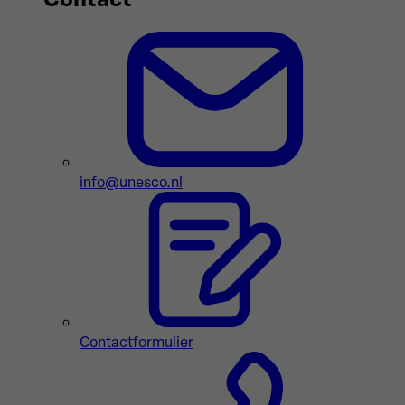
info@unesco.nl
Contactformulier