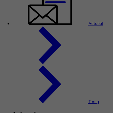
Actueel
Terug