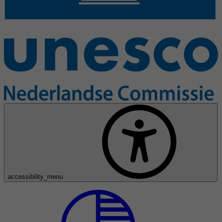
accessibility_menu