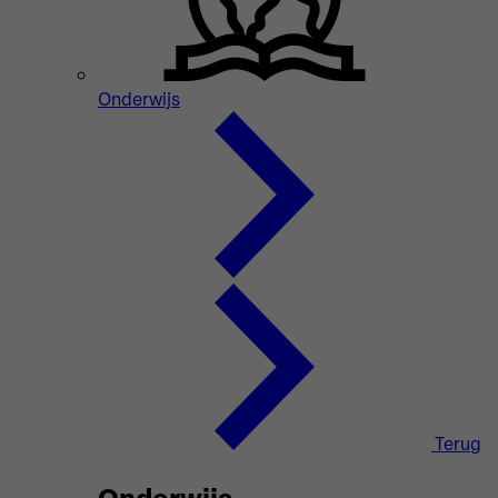
Onderwijs
Terug
Onderwijs