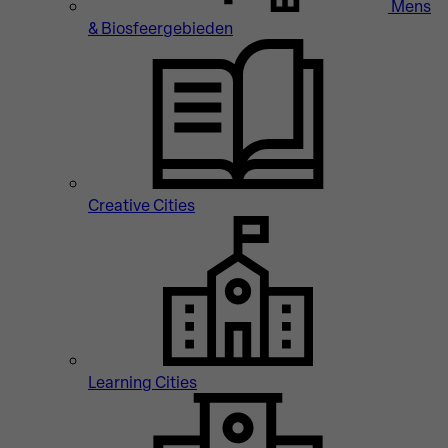
Mens
& Biosfeergebieden
Creative Cities
Learning Cities