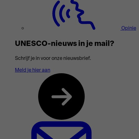
Opinie
UNESCO-nieuws in je mail?
Schrijf je in voor onze nieuwsbrief.
Meld je hier aan