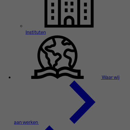
Instituten
Waar wij
aan werken