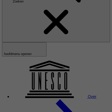
Zoeken
hoofdmenu openen
Over