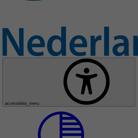
accessibility_menu