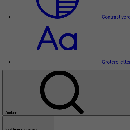
Contrast ver
Grotere lette
Zoeken
hoofdmenu openen