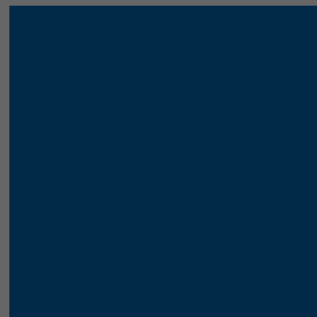
Overslaan en naar de inhoud gaan