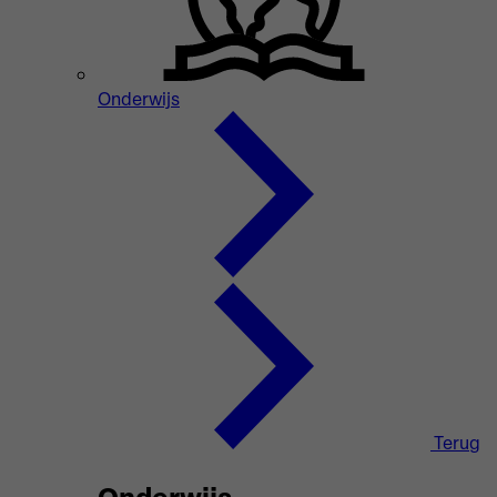
Onderwijs
Terug
Onderwijs