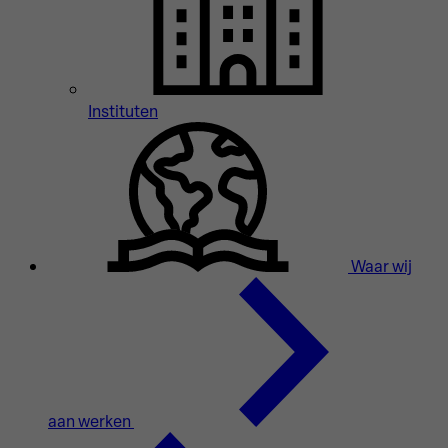
Instituten
Waar wij
aan werken