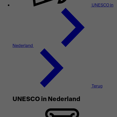
UNESCO in
Nederland
Terug
UNESCO in Nederland