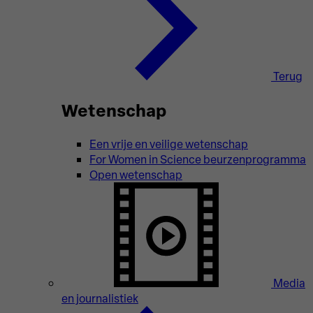
Terug
Wetenschap
Een vrije en veilige wetenschap
For Women in Science beurzenprogramma
Open wetenschap
Media
en journalistiek