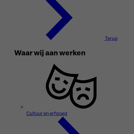
Terug
Waar wij aan werken
Cultuur en erfgoed