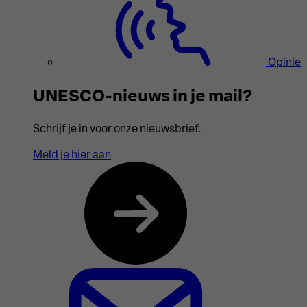
Opinie
UNESCO-nieuws in je mail?
Schrijf je in voor onze nieuwsbrief.
Meld je hier aan