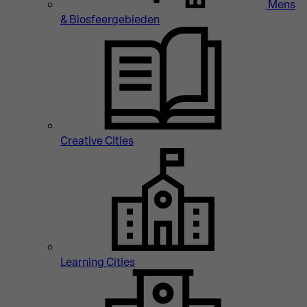
Mens
& Biosfeergebieden
Creative Cities
Learning Cities