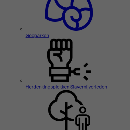
Geoparken
Herdenkingsplekken Slavernijverleden