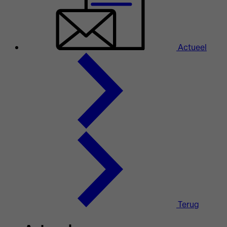
Actueel
Terug