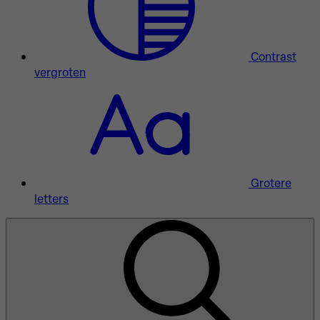
Contrast
vergroten
Grotere
letters