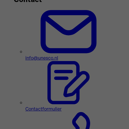
info@unesco.nl
Contactformulier