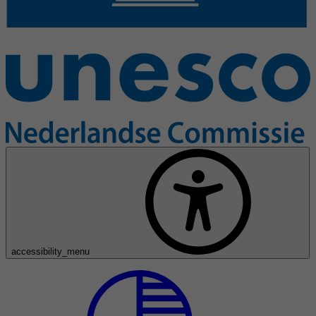
accessibility_menu