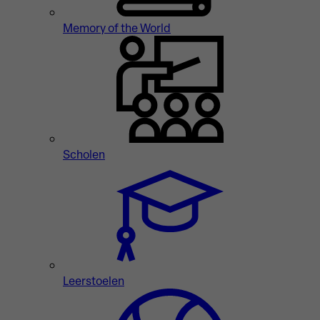
Memory of the World
Scholen
Leerstoelen