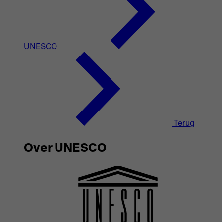
UNESCO
Terug
Over UNESCO