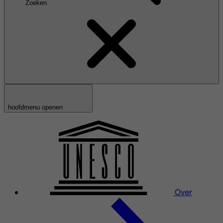
Zoeken
hoofdmenu openen
Over