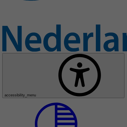
accessibility_menu