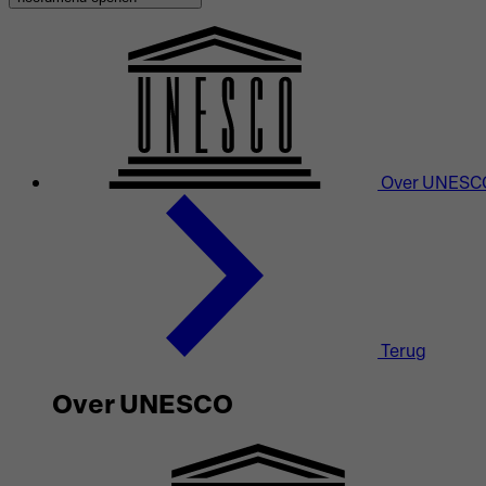
Over UNESC
Terug
Over UNESCO