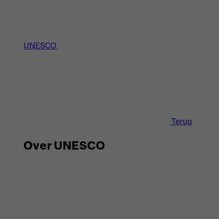
UNESCO
Terug
Over UNESCO