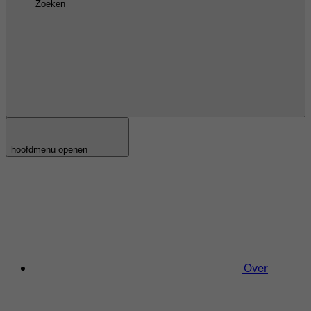
Zoeken
hoofdmenu openen
Over