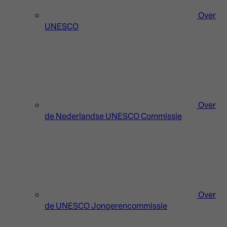
Over
UNESCO
Over
de Nederlandse UNESCO Commissie
Over
de UNESCO Jongerencommissie