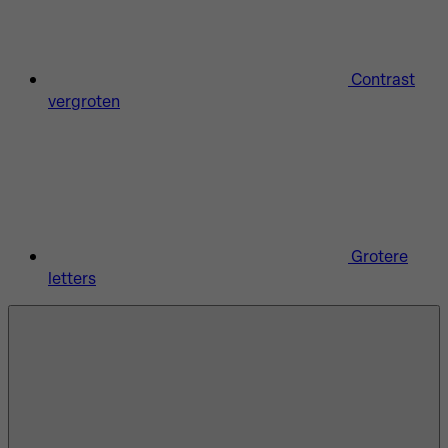
Contrast
vergroten
Grotere
letters