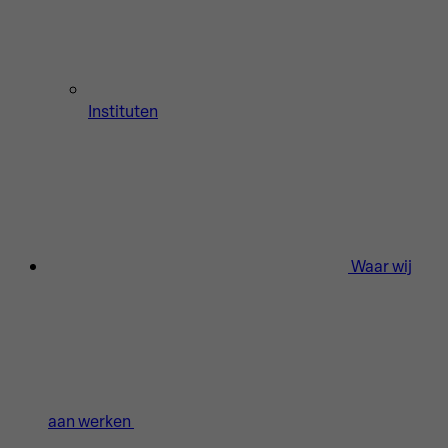
Instituten
Waar wij
aan werken