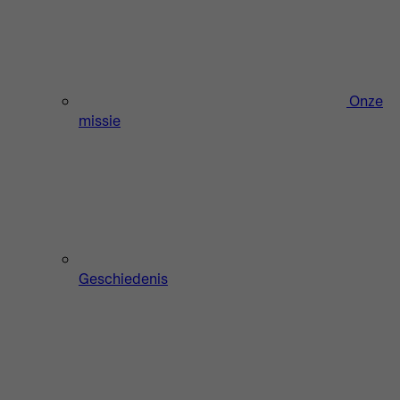
Onze
missie
Geschiedenis