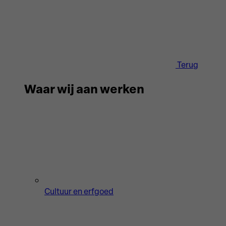
Terug
Waar wij aan werken
Cultuur en erfgoed