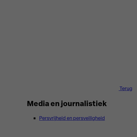
Terug
Media en journalistiek
Persvrijheid en persveiligheid