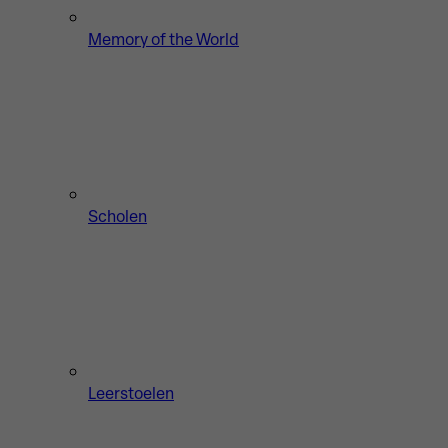
Memory of the World
Scholen
Leerstoelen