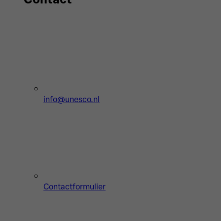
info@unesco.nl
Contactformulier