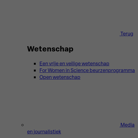
Terug
Wetenschap
Een vrije en veilige wetenschap
For Women in Science beurzenprogramma
Open wetenschap
Media
en journalistiek