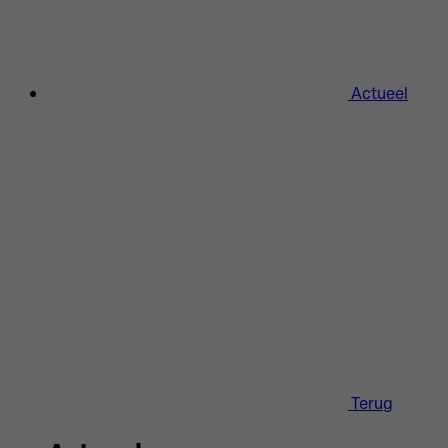
Actueel
Terug