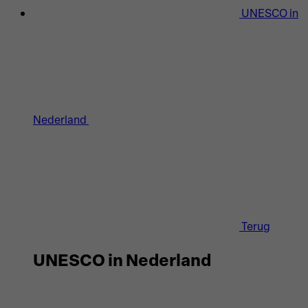
UNESCO in
Nederland
Terug
UNESCO in Nederland