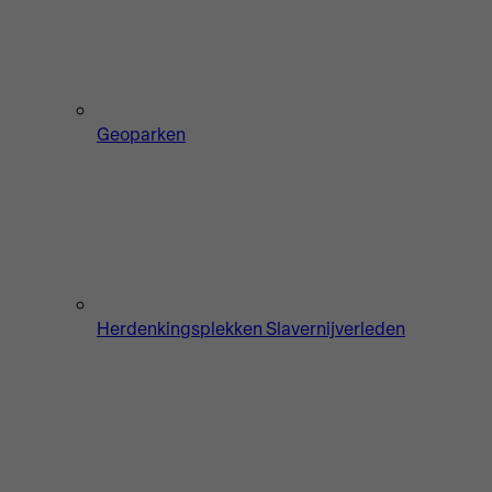
Geoparken
Herdenkingsplekken Slavernijverleden