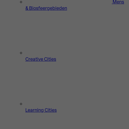
Mens
& Biosfeergebieden
Creative Cities
Learning Cities