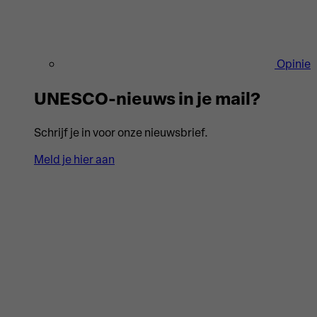
Opinie
UNESCO-nieuws in je mail?
Schrijf je in voor onze nieuwsbrief.
Meld je hier aan