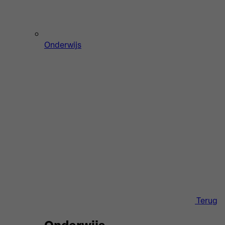
Onderwijs
Terug
Onderwijs