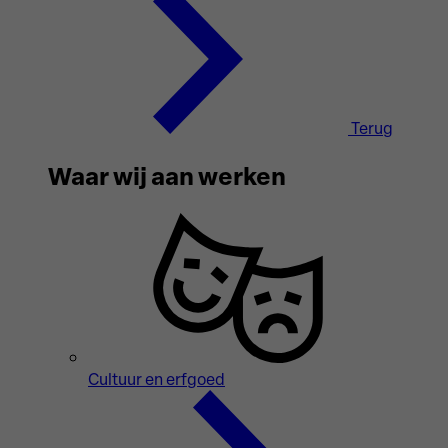
Terug
Waar wij aan werken
Cultuur en erfgoed