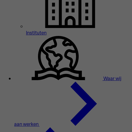
Instituten
Waar wij
aan werken