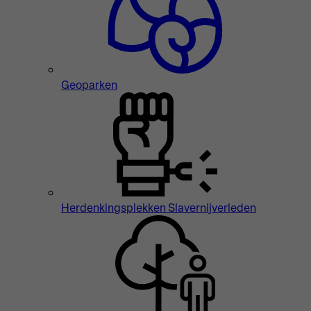
Geoparken
Herdenkingsplekken Slavernijverleden