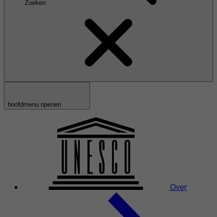
Zoeken
hoofdmenu openen
Over