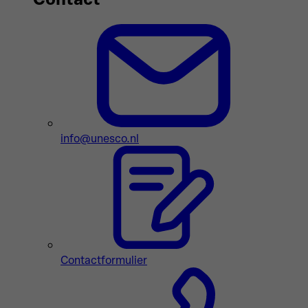
info@unesco.nl
Contactformulier