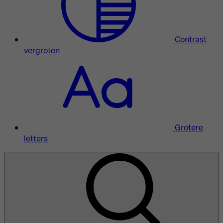
Contrast
vergroten
Grotere
letters