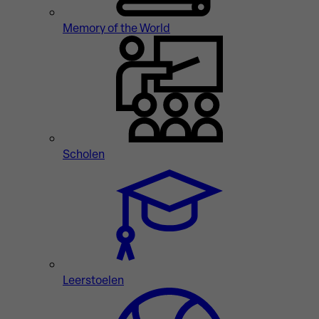
Memory of the World
Scholen
Leerstoelen