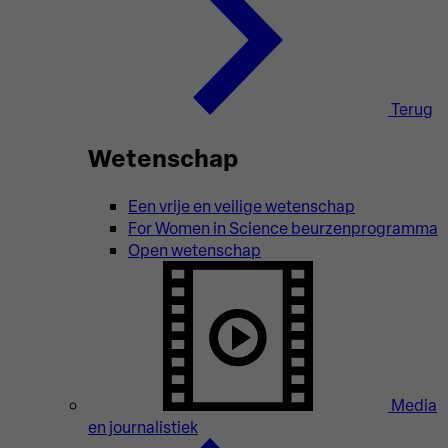
Terug
Wetenschap
Een vrije en veilige wetenschap
For Women in Science beurzenprogramma
Open wetenschap
Media
en journalistiek