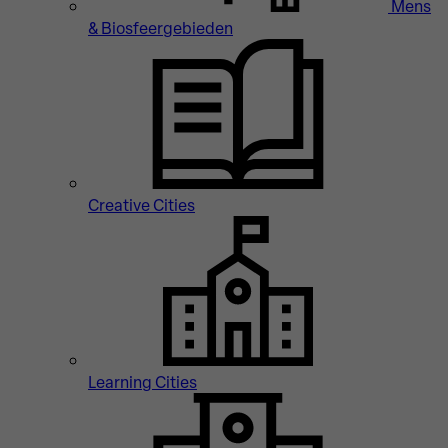
Mens
& Biosfeergebieden
Creative Cities
Learning Cities