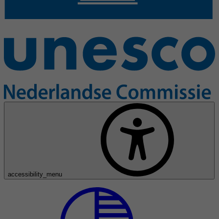
accessibility_menu