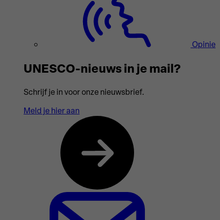
Opinie
UNESCO-nieuws in je mail?
Schrijf je in voor onze nieuwsbrief.
Meld je hier aan