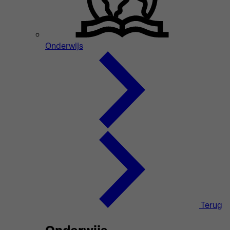
Onderwijs
Terug
Onderwijs