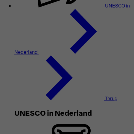
UNESCO in
Nederland
Terug
UNESCO in Nederland