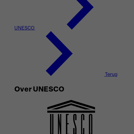
UNESCO
Terug
Over UNESCO