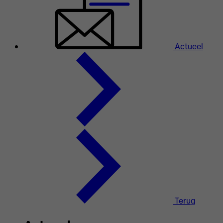
Actueel
Terug