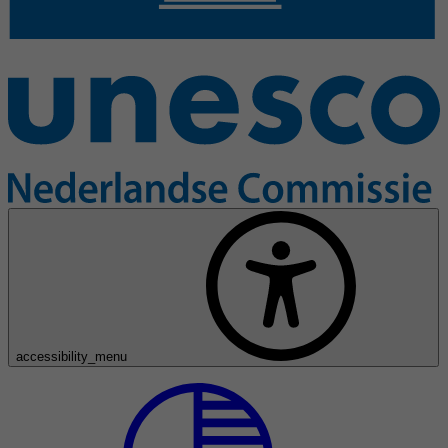
accessibility_menu