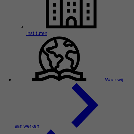
Instituten
Waar wij
aan werken