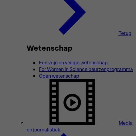
Terug
Wetenschap
Een vrije en veilige wetenschap
For Women in Science beurzenprogramma
Open wetenschap
Media
en journalistiek