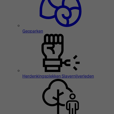
Geoparken
Herdenkingsplekken Slavernijverleden