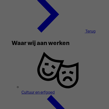
Terug
Waar wij aan werken
Cultuur en erfgoed