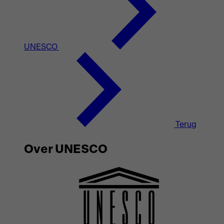
UNESCO
Terug
Over UNESCO