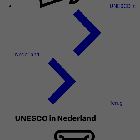
UNESCO in
Nederland
Terug
UNESCO in Nederland