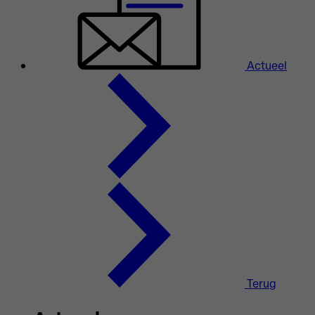
Actueel
Terug