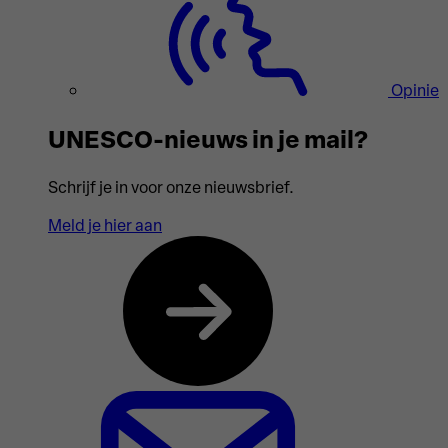
Opinie
UNESCO-nieuws in je mail?
Schrijf je in voor onze nieuwsbrief.
Meld je hier aan