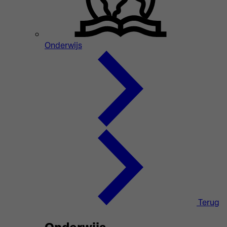
Onderwijs
Terug
Onderwijs