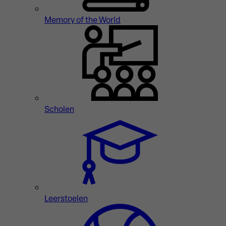
Memory of the World
Scholen
Leerstoelen