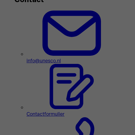
info@unesco.nl
Contactformulier