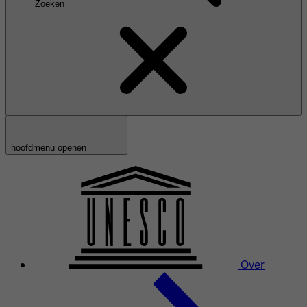
Zoeken
hoofdmenu openen
Over