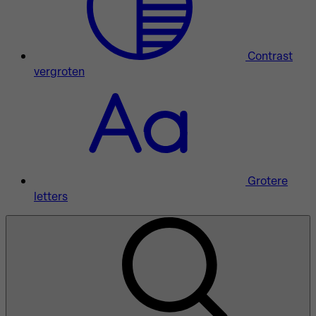
Contrast
vergroten
Grotere
letters