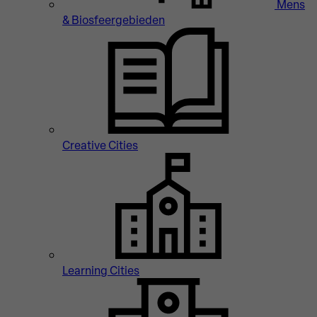
Mens
& Biosfeergebieden
Creative Cities
Learning Cities